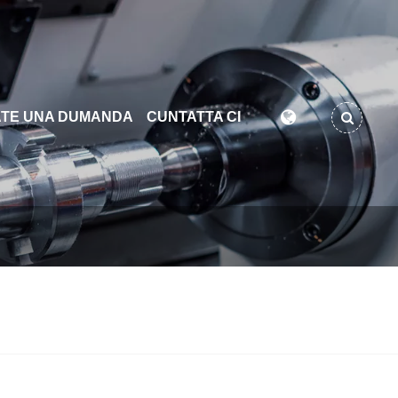
TE UNA DUMANDA
CUNTATTA CI