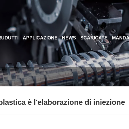
PRUDUTTI
APPLICAZIONE
NEWS
SCARICATE
MANDA
plastica è l'elaborazione di iniezione