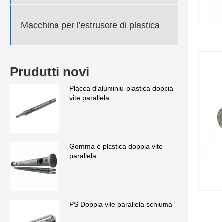
Macchina per l'estrusore di plastica
Prudutti novi
Placca d'aluminiu-plastica doppia
vite parallela
Gomma è plastica doppia vite
parallela
PS Doppia vite parallela schiuma