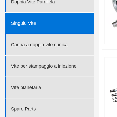
Doppia Vite Parallela
Singulu Vite
Canna à doppia vite cunica
Vite per stampaggio a iniezione
Vite planetaria
Spare Parts