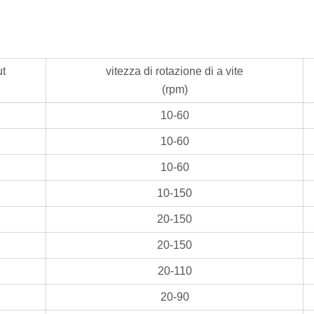
ut
vitezza di rotazione di a vite
(rpm)
10-60
10-60
10-60
10-150
20-150
20-150
20-110
20-90