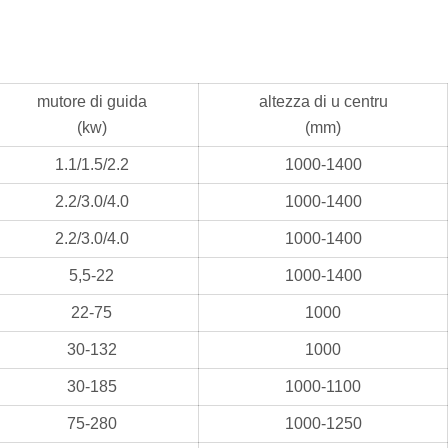
mutore di guida
altezza di u centru
(kw)
(mm)
1.1/1.5/2.2
1000-1400
2.2/3.0/4.0
1000-1400
2.2/3.0/4.0
1000-1400
5,5-22
1000-1400
22-75
1000
30-132
1000
30-185
1000-1100
75-280
1000-1250