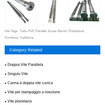
Hot Tags: Tubu PVC Parallel Screw Barrel, Produttore,
Fornitore, Fabbrica
Category Related
Doppia Vite Parallela
Singulu Vite
Canna à doppia vite cunica
Vite per stampaggio a iniezione
Vite planetaria