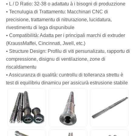
• L / D Ratio: 32-38 o adattatu à i bisogni di produzzione
• Tecnulugia di Trattamentu: Macchinari CNC di
precisione, trattamentu di nitrurazione, lucidatura,
rivestimentu di lega dispunibule
• Compatibilità: Adatta per i principali marchi di extruder
(KraussMaffei, Cincinnati, Jwell, etc.)
• Structure Design: Profilu di viti persunalizatu, rapportu di
compressione, disignu di ventilazione, zone di
riscaldamentu
• Assicuranza di qualità: cuntrollu di tolleranza strettu è
test di equilibriu dinamicu per assicurà estrusione stabile