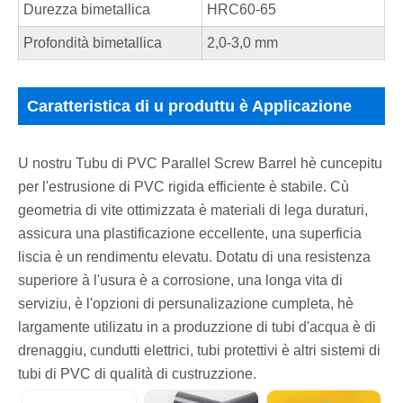
Durezza bimetallica
HRC60-65
Profondità bimetallica
2,0-3,0 mm
Caratteristica di u produttu è Applicazione
U nostru Tubu di PVC Parallel Screw Barrel hè cuncepitu
per l'estrusione di PVC rigida efficiente è stabile. Cù
geometria di vite ottimizzata è materiali di lega duraturi,
assicura una plastificazione eccellente, una superficia
liscia è un rendimentu elevatu. Dotatu di una resistenza
superiore à l'usura è a corrosione, una longa vita di
serviziu, è l'opzioni di persunalizazione cumpleta, hè
largamente utilizatu in a produzzione di tubi d'acqua è di
drenaggiu, cundutti elettrici, tubi protettivi è altri sistemi di
tubi di PVC di qualità di custruzzione.