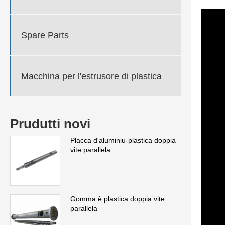
Spare Parts
Macchina per l'estrusore di plastica
Prudutti novi
Placca d'aluminiu-plastica doppia
vite parallela
Gomma è plastica doppia vite
parallela