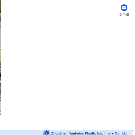
E-Mail