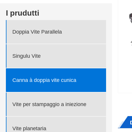
I prudutti
Doppia Vite Parallela
Singulu Vite
Canna à doppia vite cunica
Vite per stampaggio a iniezione
Vite planetaria